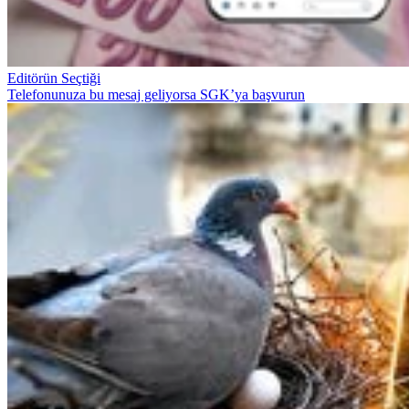
Editörün Seçtiği
Telefonunuza bu mesaj geliyorsa SGK’ya başvurun