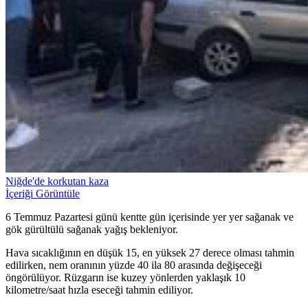
Niğde'de korkutan kaza
İçeriği Görüntüle
6 Temmuz Pazartesi günü kentte gün içerisinde yer yer sağanak ve
gök gürültülü sağanak yağış bekleniyor.
Hava sıcaklığının en düşük 15, en yüksek 27 derece olması tahmin
edilirken, nem oranının yüzde 40 ila 80 arasında değişeceği
öngörülüyor. Rüzgarın ise kuzey yönlerden yaklaşık 10
kilometre/saat hızla eseceği tahmin ediliyor.