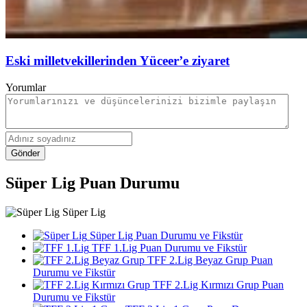
Eski milletvekillerinden Yüceer’e ziyaret
Yorumlar
Gönder
Süper Lig Puan Durumu
Süper Lig
Süper Lig Puan Durumu ve Fikstür
TFF 1.Lig Puan Durumu ve Fikstür
TFF 2.Lig Beyaz Grup Puan
Durumu ve Fikstür
TFF 2.Lig Kırmızı Grup Puan
Durumu ve Fikstür