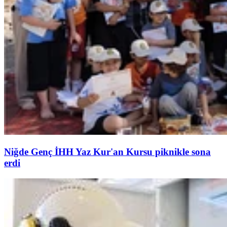
Niğde Genç İHH Yaz Kur'an Kursu piknikle sona
erdi