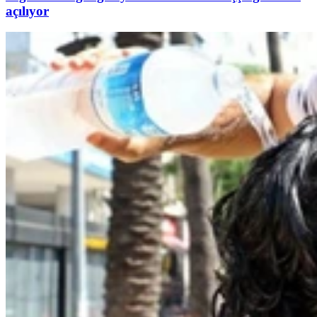
açılıyor