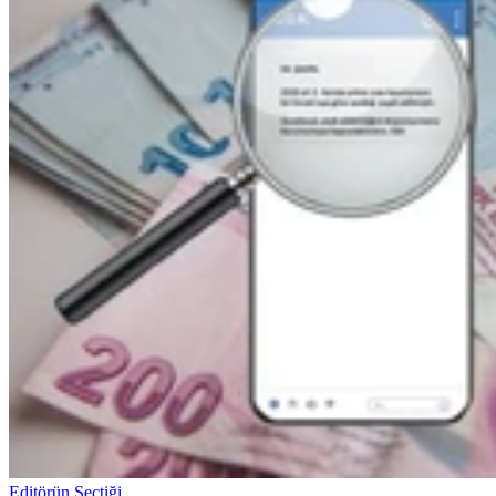
Editörün Seçtiği