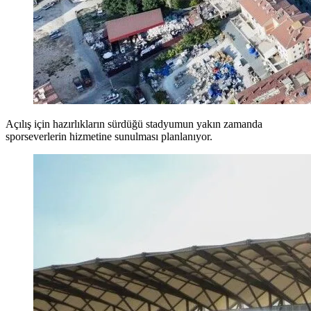
Açılış için hazırlıkların sürdüğü stadyumun yakın zamanda
sporseverlerin hizmetine sunulması planlanıyor.