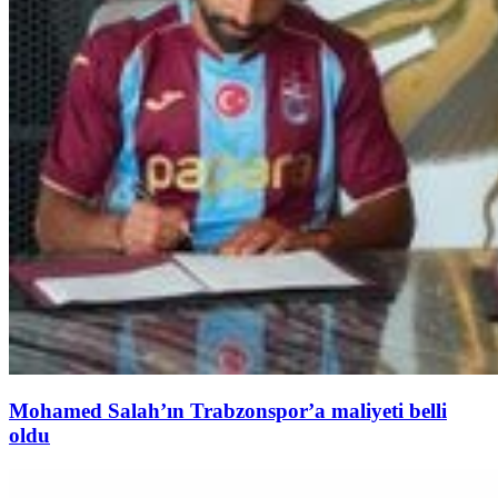
Mohamed Salah’ın Trabzonspor’a maliyeti belli
oldu