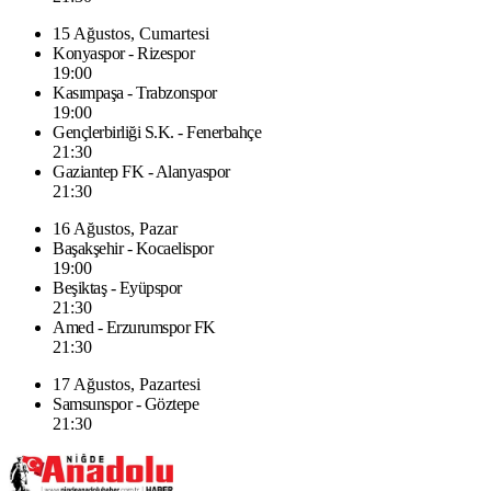
15 Ağustos, Cumartesi
Konyaspor - Rizespor
19:00
Kasımpaşa - Trabzonspor
19:00
Gençlerbirliği S.K. - Fenerbahçe
21:30
Gaziantep FK - Alanyaspor
21:30
16 Ağustos, Pazar
Başakşehir - Kocaelispor
19:00
Beşiktaş - Eyüpspor
21:30
Amed - Erzurumspor FK
21:30
17 Ağustos, Pazartesi
Samsunspor - Göztepe
21:30