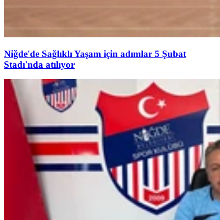
Niğde'de Sağlıklı Yaşam için adımlar 5 Şubat
Stadı'nda atılıyor