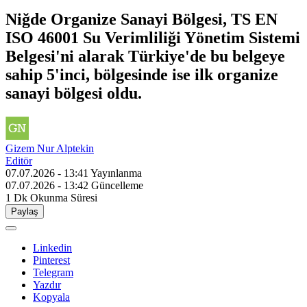
Niğde Organize Sanayi Bölgesi, TS EN
ISO 46001 Su Verimliliği Yönetim Sistemi
Belgesi'ni alarak Türkiye'de bu belgeye
sahip 5'inci, bölgesinde ise ilk organize
sanayi bölgesi oldu.
Gizem Nur Alptekin
Editör
07.07.2026 - 13:41
Yayınlanma
07.07.2026 - 13:42
Güncelleme
1 Dk
Okunma Süresi
Paylaş
Linkedin
Pinterest
Telegram
Yazdır
Kopyala