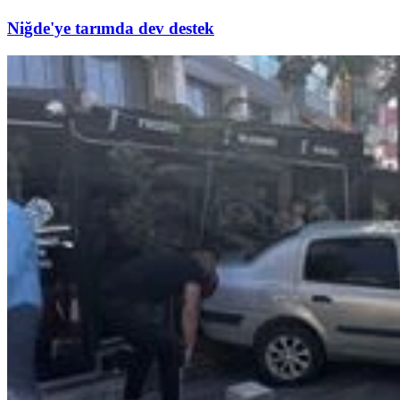
Niğde'ye tarımda dev destek