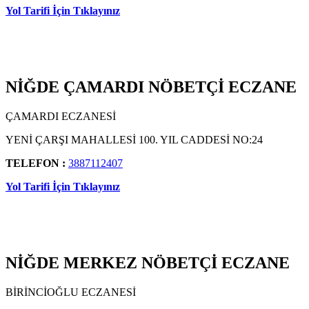
Yol Tarifi İçin Tıklayınız
NİĞDE ÇAMARDI NÖBETÇİ ECZANE
ÇAMARDI ECZANESİ
YENİ ÇARŞI MAHALLESİ 100. YIL CADDESİ NO:24
TELEFON :
3887112407
Yol Tarifi İçin Tıklayınız
NİĞDE MERKEZ NÖBETÇİ ECZANE
BİRİNCİOĞLU ECZANESİ