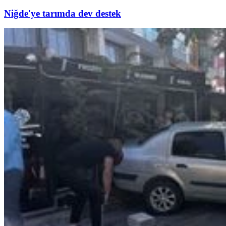
Niğde'ye tarımda dev destek