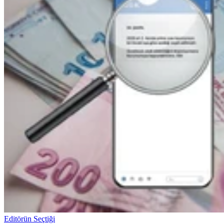
Editörün Seçtiği