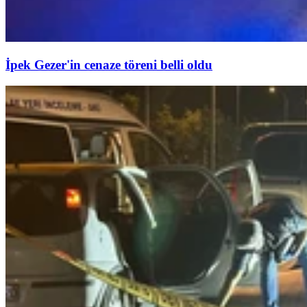
İpek Gezer'in cenaze töreni belli oldu