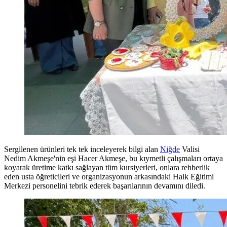
Sergilenen ürünleri tek tek inceleyerek bilgi alan
Niğde
Valisi
Nedim Akmeşe'nin eşi Hacer Akmeşe, bu kıymetli çalışmaları ortaya
koyarak üretime katkı sağlayan tüm kursiyerleri, onlara rehberlik
eden usta öğreticileri ve organizasyonun arkasındaki Halk Eğitimi
Merkezi personelini tebrik ederek başarılarının devamını diledi.