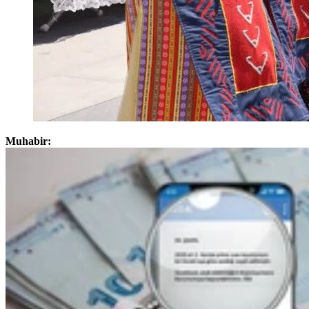
Muhabir: