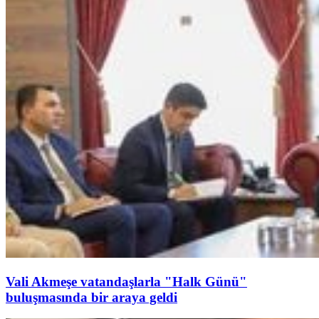
Vali Akmeşe vatandaşlarla "Halk Günü"
buluşmasında bir araya geldi