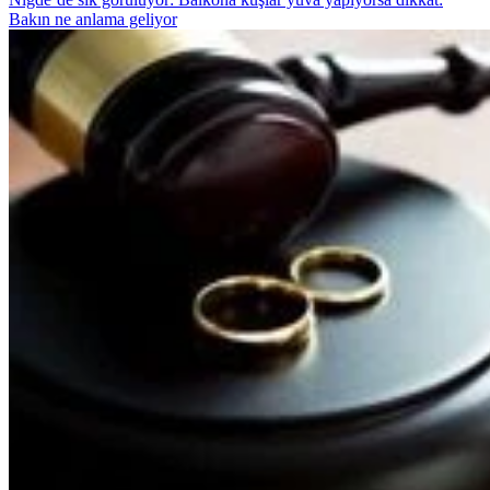
Bakın ne anlama geliyor