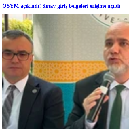
ÖSYM açıkladı! Sınav giriş belgeleri erişime açıldı