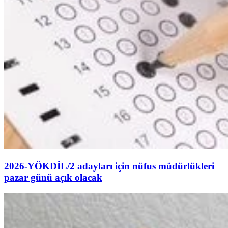
2026-YÖKDİL/2 adayları için nüfus müdürlükleri
pazar günü açık olacak