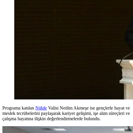
Programa katılan
Niğde
Valisi Nedim Akmeşe ise gençlerle hayat ve
meslek tecrübelerini paylaşarak kariyer gelişimi, işe alım süreçleri ve
çalışma hayatına ilişkin değerlendirmelerde bulundu.