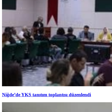
Niğde’de YKS tanıtım toplantısı düzenlendi