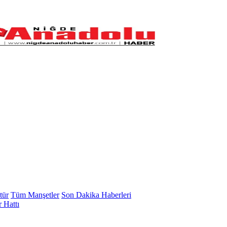
tür
Tüm Manşetler
Son Dakika Haberleri
 Hattı