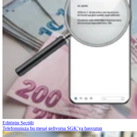
Editörün Seçtiği
Telefonunuza bu mesaj geliyorsa SGK’ya başvurun