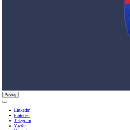
Paylaş
Linkedin
Pinterest
Telegram
Yazdır