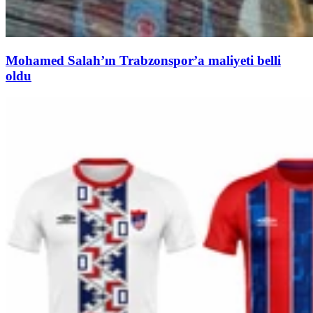
Mohamed Salah’ın Trabzonspor’a maliyeti belli
oldu