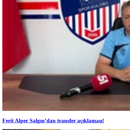
Ferit Alper Salgın’dan transfer açıklaması!