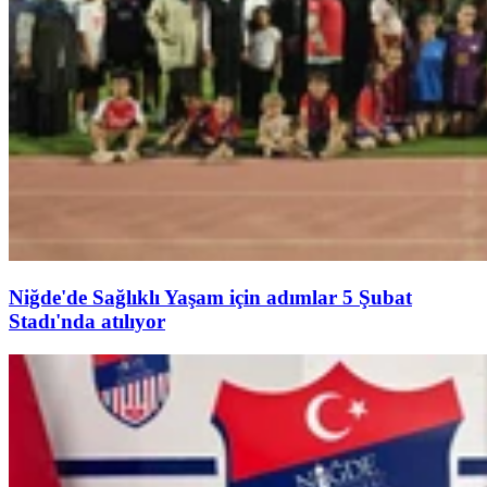
Niğde'de Sağlıklı Yaşam için adımlar 5 Şubat
Stadı'nda atılıyor