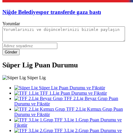
Niğde Belediyespor transferde gaza bastı
Yorumlar
Gönder
Süper Lig Puan Durumu
Süper Lig
Süper Lig Puan Durumu ve Fikstür
TFF 1.Lig Puan Durumu ve Fikstür
TFF 2.Lig Beyaz Grup Puan
Durumu ve Fikstür
TFF 2.Lig Kırmızı Grup Puan
Durumu ve Fikstür
TFF 3.Lig 1.Grup Puan Durumu ve
Fikstür
TFF 3.Lig 2.Grup Puan Durumu ve