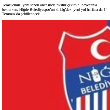
Temsilcimiz, yeni sezon öncesinde fikstür çekimini heyecanla
beklerken, Niğde Belediyespor'un 3. Lig'deki yeni yol haritası da 14
Temmuz'da şekillenecek.