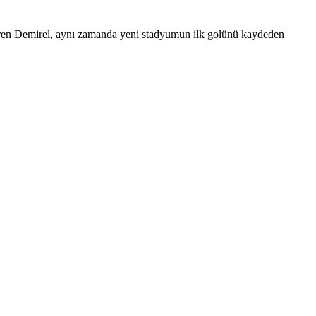
iren Demirel, aynı zamanda yeni stadyumun ilk golünü kaydeden