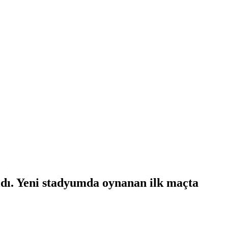
dı. Yeni stadyumda oynanan ilk maçta