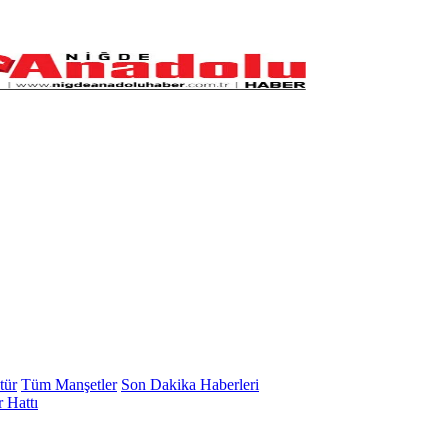
tür
Tüm Manşetler
Son Dakika Haberleri
 Hattı