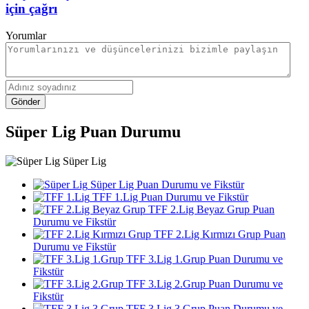
için çağrı
Yorumlar
Gönder
Süper Lig Puan Durumu
Süper Lig
Süper Lig Puan Durumu ve Fikstür
TFF 1.Lig Puan Durumu ve Fikstür
TFF 2.Lig Beyaz Grup Puan
Durumu ve Fikstür
TFF 2.Lig Kırmızı Grup Puan
Durumu ve Fikstür
TFF 3.Lig 1.Grup Puan Durumu ve
Fikstür
TFF 3.Lig 2.Grup Puan Durumu ve
Fikstür
TFF 3.Lig 3.Grup Puan Durumu ve