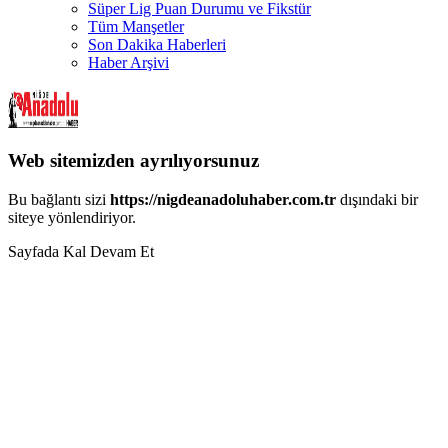
Süper Lig Puan Durumu ve Fikstür
Tüm Manşetler
Son Dakika Haberleri
Haber Arşivi
Web sitemizden ayrılıyorsunuz
Bu bağlantı sizi
https://nigdeanadoluhaber.com.tr
dışındaki bir
siteye yönlendiriyor.
Sayfada Kal
Devam Et