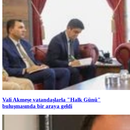
Vali Akmeşe vatandaşlarla "Halk Günü"
buluşmasında bir araya geldi