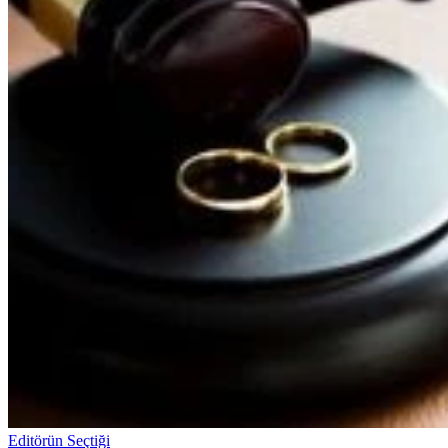
Editörün Seçtiği