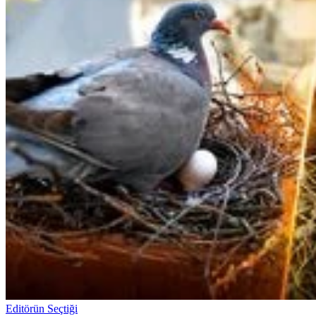
Editörün Seçtiği