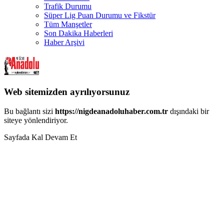
Trafik Durumu
Süper Lig Puan Durumu ve Fikstür
Tüm Manşetler
Son Dakika Haberleri
Haber Arşivi
Web sitemizden ayrılıyorsunuz
Bu bağlantı sizi
https://nigdeanadoluhaber.com.tr
dışındaki bir
siteye yönlendiriyor.
Sayfada Kal
Devam Et