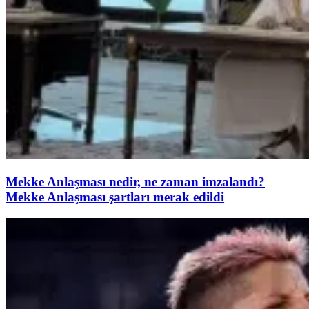
Mekke Anlaşması nedir, ne zaman imzalandı?
Mekke Anlaşması şartları merak edildi