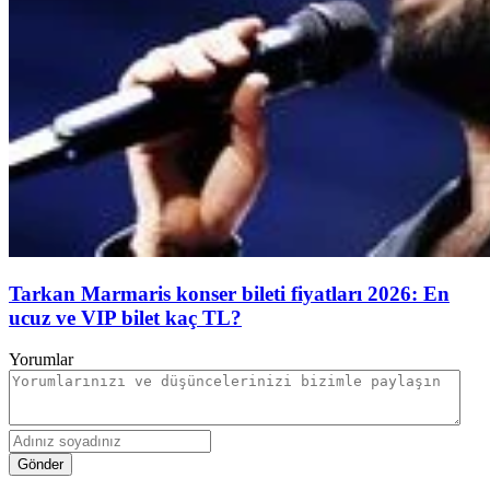
Tarkan Marmaris konser bileti fiyatları 2026: En
ucuz ve VIP bilet kaç TL?
Yorumlar
Gönder