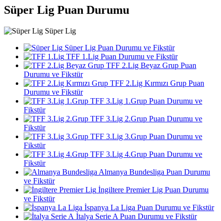
Süper Lig Puan Durumu
Süper Lig
Süper Lig Puan Durumu ve Fikstür
TFF 1.Lig Puan Durumu ve Fikstür
TFF 2.Lig Beyaz Grup Puan
Durumu ve Fikstür
TFF 2.Lig Kırmızı Grup Puan
Durumu ve Fikstür
TFF 3.Lig 1.Grup Puan Durumu ve
Fikstür
TFF 3.Lig 2.Grup Puan Durumu ve
Fikstür
TFF 3.Lig 3.Grup Puan Durumu ve
Fikstür
TFF 3.Lig 4.Grup Puan Durumu ve
Fikstür
Almanya Bundesliga Puan Durumu
ve Fikstür
İngiltere Premier Lig Puan Durumu
ve Fikstür
İspanya La Liga Puan Durumu ve Fikstür
İtalya Serie A Puan Durumu ve Fikstür