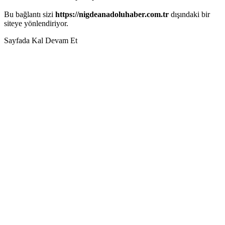
Bu bağlantı sizi
https://nigdeanadoluhaber.com.tr
dışındaki bir
siteye yönlendiriyor.
Sayfada Kal
Devam Et