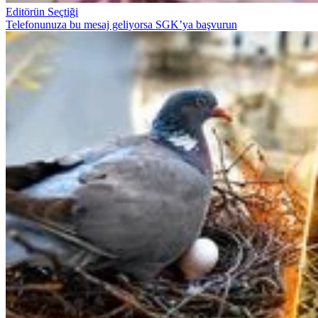
Editörün Seçtiği
Telefonunuza bu mesaj geliyorsa SGK’ya başvurun