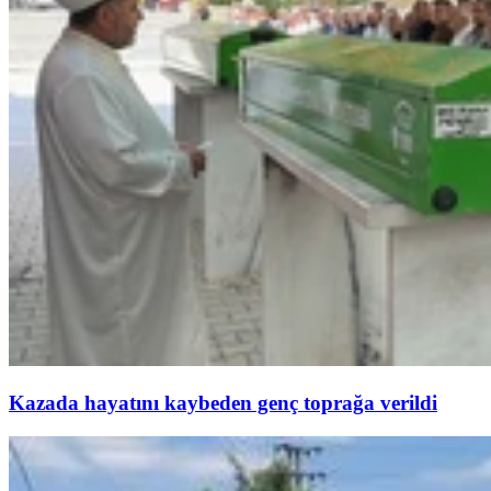
Kazada hayatını kaybeden genç toprağa verildi