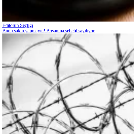
Editörün Seçtiği
Bunu sakın yapmayın! Boşanma sebebi sayılıyor