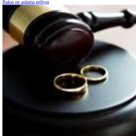
Bakın ne anlama geliyor