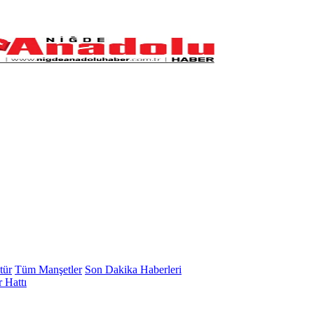
tür
Tüm Manşetler
Son Dakika Haberleri
 Hattı