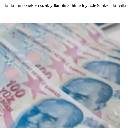
 bir bütün olarak en sıcak yıllar olma ihtimali yüzde 98 iken, bu yıllar