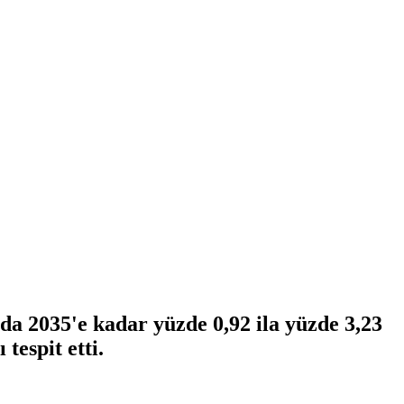
da 2035'e kadar yüzde 0,92 ila yüzde 3,23
tespit etti.