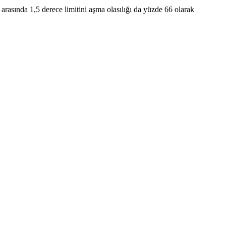
 arasında 1,5 derece limitini aşma olasılığı da yüzde 66 olarak