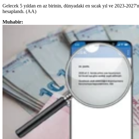
Gelecek 5 yıldan en az birinin, dünyadaki en sıcak yıl ve 2023-2027'nin
hesaplandı. (AA)
Muhabir: