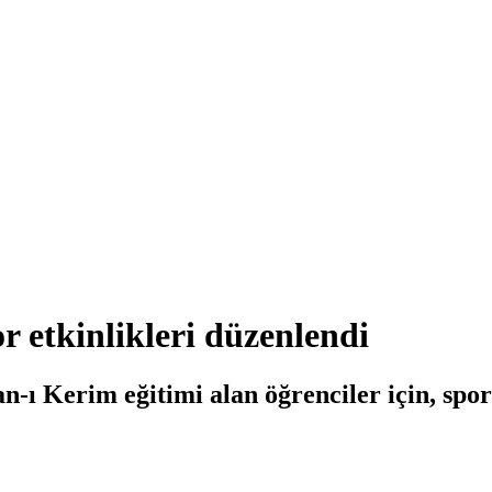
r etkinlikleri düzenlendi
n-ı Kerim eğitimi alan öğrenciler için, spor