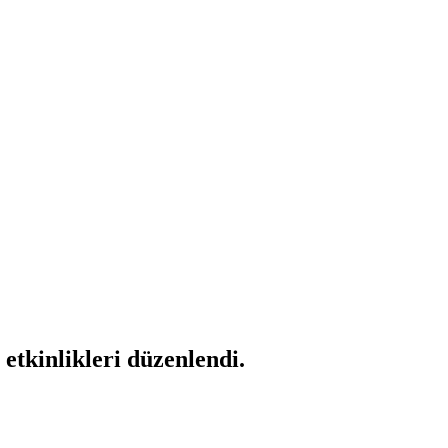
 etkinlikleri düzenlendi.