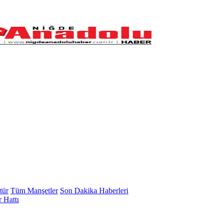
tür
Tüm Manşetler
Son Dakika Haberleri
 Hattı