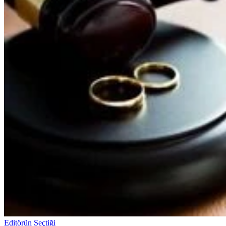
Editörün Seçtiği