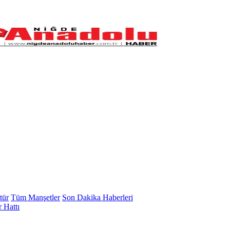
tür
Tüm Manşetler
Son Dakika Haberleri
 Hattı