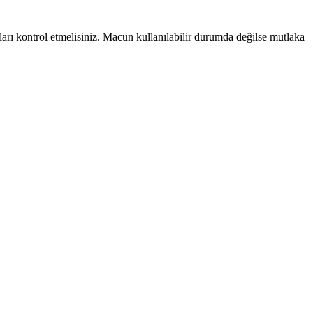
rı kontrol etmelisiniz. Macun kullanılabilir durumda değilse mutlaka