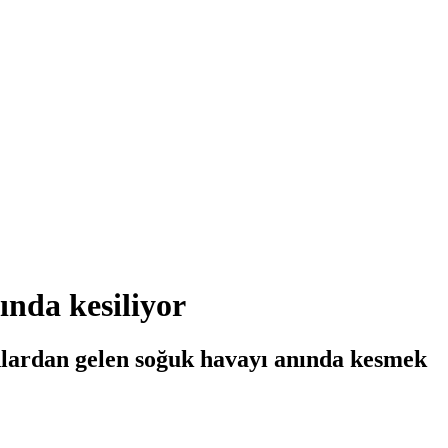
ında kesiliyor
onlardan gelen soğuk havayı anında kesmek