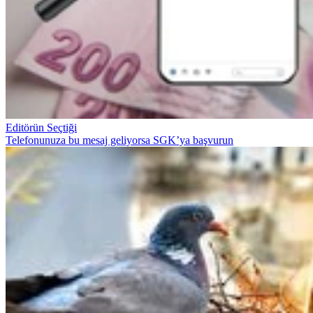
Editörün Seçtiği
Telefonunuza bu mesaj geliyorsa SGK’ya başvurun