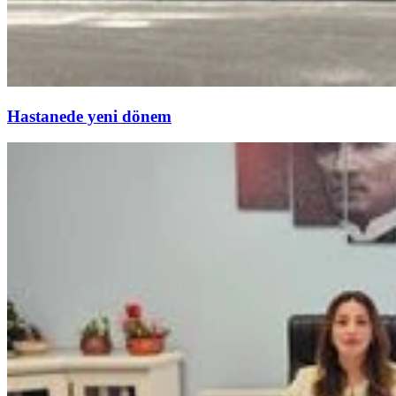
Hastanede yeni dönem