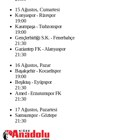
15 Ağustos, Cumartesi
Konyaspor - Rizespor
19:00
Kasımpaşa - Trabzonspor
19:00
Gençlerbirliği S.K. - Fenerbahçe
21:30
Gaziantep FK - Alanyaspor
21:30
16 Ağustos, Pazar
Başakşehir - Kocaelispor
19:00
Beşiktaş - Eyüpspor
21:30
Amed - Erzurumspor FK
21:30
17 Ağustos, Pazartesi
Samsunspor - Göztepe
21:30