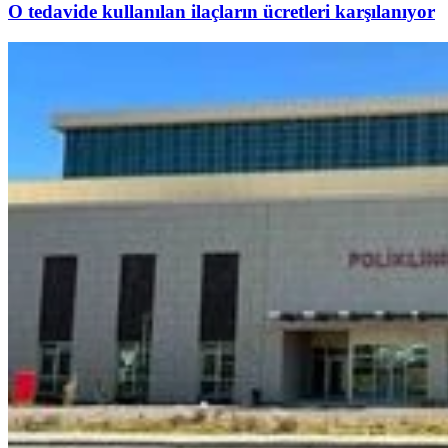
O tedavide kullanılan ilaçların ücretleri karşılanıyor