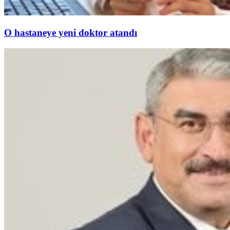
O hastaneye yeni doktor atandı