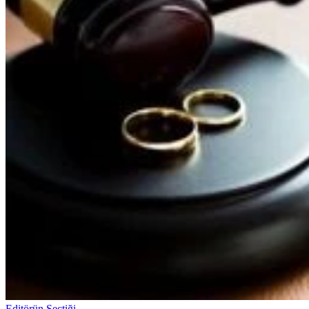
Editörün Seçtiği