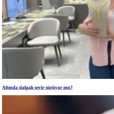
Altında dalgalı seyir sürüyor mu?