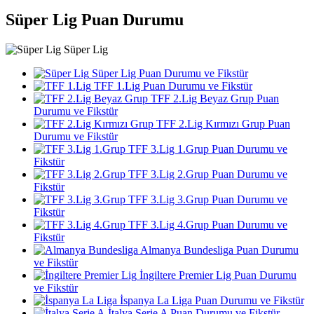
Süper Lig Puan Durumu
Süper Lig
Süper Lig Puan Durumu ve Fikstür
TFF 1.Lig Puan Durumu ve Fikstür
TFF 2.Lig Beyaz Grup Puan
Durumu ve Fikstür
TFF 2.Lig Kırmızı Grup Puan
Durumu ve Fikstür
TFF 3.Lig 1.Grup Puan Durumu ve
Fikstür
TFF 3.Lig 2.Grup Puan Durumu ve
Fikstür
TFF 3.Lig 3.Grup Puan Durumu ve
Fikstür
TFF 3.Lig 4.Grup Puan Durumu ve
Fikstür
Almanya Bundesliga Puan Durumu
ve Fikstür
İngiltere Premier Lig Puan Durumu
ve Fikstür
İspanya La Liga Puan Durumu ve Fikstür
İtalya Serie A Puan Durumu ve Fikstür