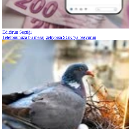
Editörün Seçtiği
Telefonunuza bu mesaj geliyorsa SGK’ya başvurun