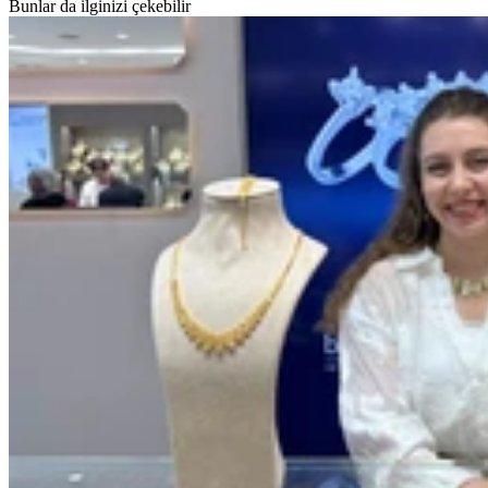
Bunlar da ilginizi çekebilir