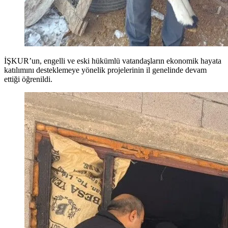
İŞKUR’un, engelli ve eski hükümlü vatandaşların ekonomik hayata
katılımını desteklemeye yönelik projelerinin il genelinde devam
ettiği öğrenildi.