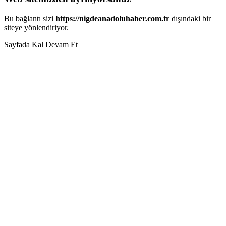
Bu bağlantı sizi
https://nigdeanadoluhaber.com.tr
dışındaki bir
siteye yönlendiriyor.
Sayfada Kal
Devam Et