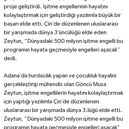
proje geliştirdi. İşitme engellerinin hayatını
kolaylaştırmak için geliştirdiği yazılımla büyük bir
başarı elde etti. Çin’de düzenlenen uluslararası
bir yarışmada dünya 3’üncülüğü elde eden
Zeytun, “Dünyadaki 500 milyon işitme engelli bu
programın hayata geçmesiyle engelleri aşacak”
dedi.
Adana’da hurdacılık yapan ve çocukluk hayalini
gerçekleştirip mühendis olan Göncü Musa
Zeytun, işitme engellilerin hayatını kolaylaştırmak
için yaptığı yazılımla Çin’de düzenlenen
uluslararası bir yarışmada dünya 3.lüğü elde etti.
Zeytun, “Dünyadaki 500 milyon işitme engelli bu
programın hayata geçmesiyle engelleri aşacak”