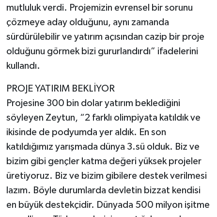
mutluluk verdi. Projemizin evrensel bir sorunu
çözmeye aday olduğunu, aynı zamanda
sürdürülebilir ve yatırım açısından cazip bir proje
olduğunu görmek bizi gururlandırdı” ifadelerini
kullandı.
PROJE YATIRIM BEKLİYOR
Projesine 300 bin dolar yatırım beklediğini
söyleyen Zeytun, “2 farklı olimpiyata katıldık ve
ikisinde de podyumda yer aldık. En son
katıldığımız yarışmada dünya 3.sü olduk. Biz ve
bizim gibi gençler katma değeri yüksek projeler
üretiyoruz. Biz ve bizim gibilere destek verilmesi
lazım. Böyle durumlarda devletin bizzat kendisi
en büyük destekçidir. Dünyada 500 milyon işitme