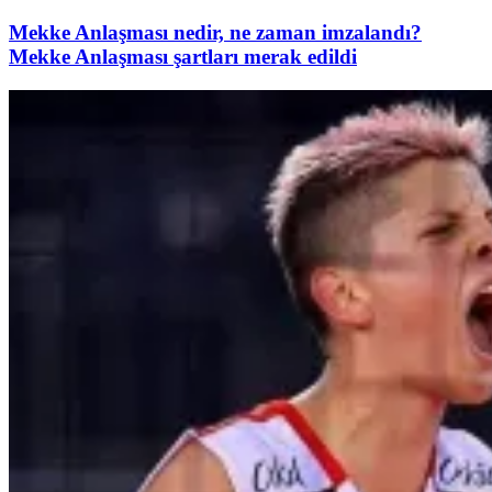
Mekke Anlaşması nedir, ne zaman imzalandı?
Mekke Anlaşması şartları merak edildi