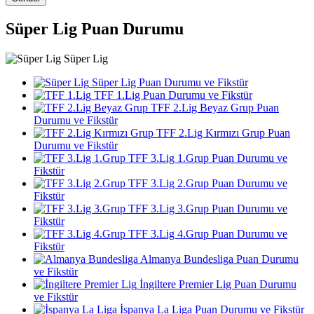
Süper Lig Puan Durumu
Süper Lig
Süper Lig Puan Durumu ve Fikstür
TFF 1.Lig Puan Durumu ve Fikstür
TFF 2.Lig Beyaz Grup Puan
Durumu ve Fikstür
TFF 2.Lig Kırmızı Grup Puan
Durumu ve Fikstür
TFF 3.Lig 1.Grup Puan Durumu ve
Fikstür
TFF 3.Lig 2.Grup Puan Durumu ve
Fikstür
TFF 3.Lig 3.Grup Puan Durumu ve
Fikstür
TFF 3.Lig 4.Grup Puan Durumu ve
Fikstür
Almanya Bundesliga Puan Durumu
ve Fikstür
İngiltere Premier Lig Puan Durumu
ve Fikstür
İspanya La Liga Puan Durumu ve Fikstür