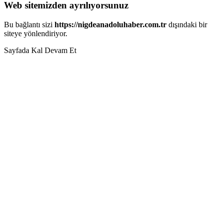
Web sitemizden ayrılıyorsunuz
Bu bağlantı sizi
https://nigdeanadoluhaber.com.tr
dışındaki bir
siteye yönlendiriyor.
Sayfada Kal
Devam Et