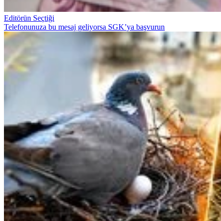
Editörün Seçtiği
Telefonunuza bu mesaj geliyorsa SGK’ya başvurun