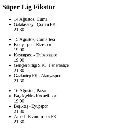
Süper Lig Fikstür
14 Ağustos, Cuma
Galatasaray - Çorum FK
21:30
15 Ağustos, Cumartesi
Konyaspor - Rizespor
19:00
Kasımpaşa - Trabzonspor
19:00
Gençlerbirliği S.K. - Fenerbahçe
21:30
Gaziantep FK - Alanyaspor
21:30
16 Ağustos, Pazar
Başakşehir - Kocaelispor
19:00
Beşiktaş - Eyüpspor
21:30
Amed - Erzurumspor FK
21:30