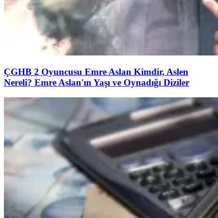
ÇGHB 2 Oyuncusu Emre Aslan Kimdir, Aslen
Nereli? Emre Aslan'ın Yaşı ve Oynadığı Diziler