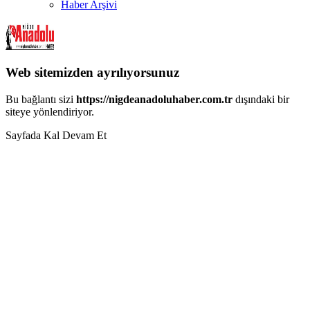
Haber Arşivi
Web sitemizden ayrılıyorsunuz
Bu bağlantı sizi
https://nigdeanadoluhaber.com.tr
dışındaki bir
siteye yönlendiriyor.
Sayfada Kal
Devam Et