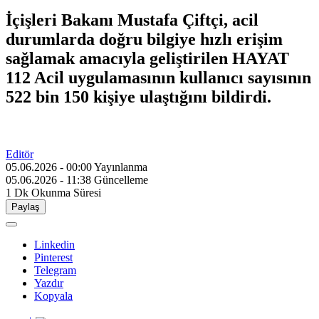
İçişleri Bakanı Mustafa Çiftçi, acil
durumlarda doğru bilgiye hızlı erişim
sağlamak amacıyla geliştirilen HAYAT
112 Acil uygulamasının kullanıcı sayısının
522 bin 150 kişiye ulaştığını bildirdi.
Editör
05.06.2026 - 00:00
Yayınlanma
05.06.2026 - 11:38
Güncelleme
1 Dk
Okunma Süresi
Paylaş
Linkedin
Pinterest
Telegram
Yazdır
Kopyala