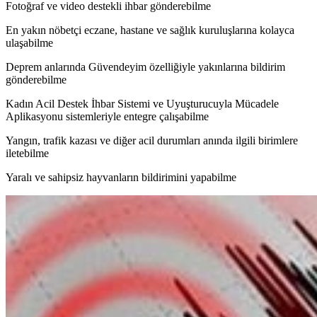
Fotoğraf ve video destekli ihbar gönderebilme
En yakın nöbetçi eczane, hastane ve sağlık kuruluşlarına kolayca
ulaşabilme
Deprem anlarında Güvendeyim özelliğiyle yakınlarına bildirim
gönderebilme
Kadın Acil Destek İhbar Sistemi ve Uyuşturucuyla Mücadele
Aplikasyonu sistemleriyle entegre çalışabilme
Yangın, trafik kazası ve diğer acil durumları anında ilgili birimlere
iletebilme
Yaralı ve sahipsiz hayvanların bildirimini yapabilme