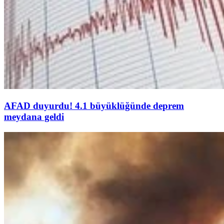
AFAD duyurdu! 4.1 büyüklüğünde deprem
meydana geldi