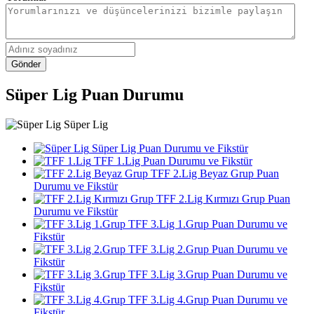
Gönder
Süper Lig Puan Durumu
Süper Lig
Süper Lig Puan Durumu ve Fikstür
TFF 1.Lig Puan Durumu ve Fikstür
TFF 2.Lig Beyaz Grup Puan
Durumu ve Fikstür
TFF 2.Lig Kırmızı Grup Puan
Durumu ve Fikstür
TFF 3.Lig 1.Grup Puan Durumu ve
Fikstür
TFF 3.Lig 2.Grup Puan Durumu ve
Fikstür
TFF 3.Lig 3.Grup Puan Durumu ve
Fikstür
TFF 3.Lig 4.Grup Puan Durumu ve
Fikstür