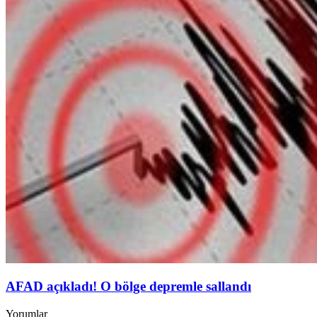
AFAD açıkladı! O bölge depremle sallandı
Yorumlar