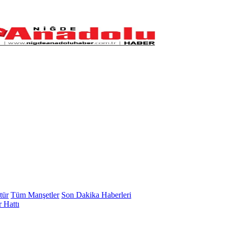
tür
Tüm Manşetler
Son Dakika Haberleri
 Hattı