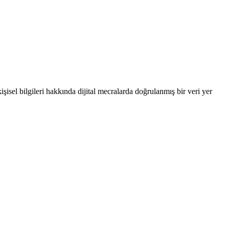
şisel bilgileri hakkında dijital mecralarda doğrulanmış bir veri yer