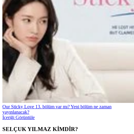
Our Sticky Love 13. bölüm var mı? Yeni bölüm ne zaman
yayınlanacak?
İçeriği Görüntüle
SELÇUK YILMAZ KİMDİR?