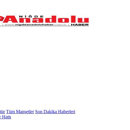
tür
Tüm Manşetler
Son Dakika Haberleri
 Hattı