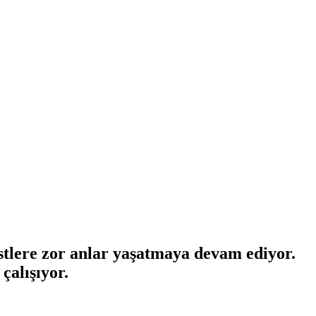
stlere zor anlar yaşatmaya devam ediyor.
çalışıyor.