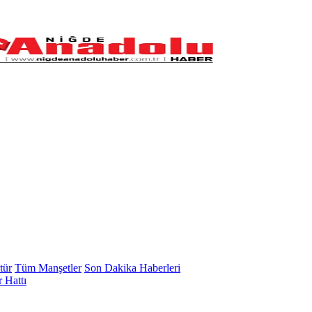
tür
Tüm Manşetler
Son Dakika Haberleri
 Hattı