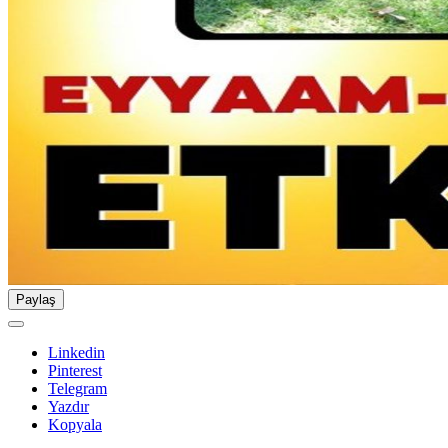
Paylaş
Linkedin
Pinterest
Telegram
Yazdır
Kopyala