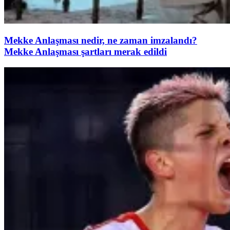
Mekke Anlaşması nedir, ne zaman imzalandı?
Mekke Anlaşması şartları merak edildi