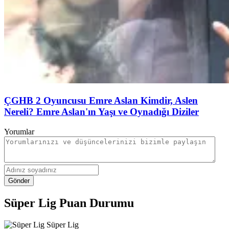
ÇGHB 2 Oyuncusu Emre Aslan Kimdir, Aslen
Nereli? Emre Aslan'ın Yaşı ve Oynadığı Diziler
Yorumlar
Gönder
Süper Lig Puan Durumu
Süper Lig