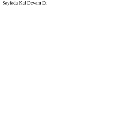
Sayfada Kal
Devam Et