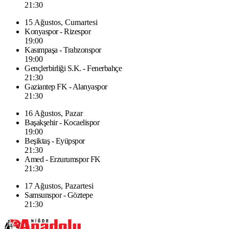
21:30
15 Ağustos, Cumartesi
Konyaspor - Rizespor
19:00
Kasımpaşa - Trabzonspor
19:00
Gençlerbirliği S.K. - Fenerbahçe
21:30
Gaziantep FK - Alanyaspor
21:30
16 Ağustos, Pazar
Başakşehir - Kocaelispor
19:00
Beşiktaş - Eyüpspor
21:30
Amed - Erzurumspor FK
21:30
17 Ağustos, Pazartesi
Samsunspor - Göztepe
21:30