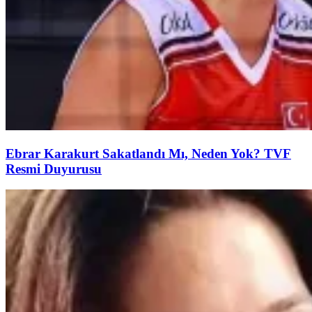
Ebrar Karakurt Sakatlandı Mı, Neden Yok? TVF
Resmi Duyurusu