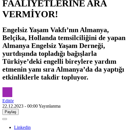
FAALİYETLERİNE ARA
VERMİYOR!
Engelsiz Yaşam Vakfı’nın Almanya,
Belçika, Hollanda temsilciliğini de yapan
Almanya Engelsiz Yaşam Derneği,
yurtdışında topladığı bağışlarla
Türkiye’deki engelli bireylere yardım
etmenin yanı sıra Almanya’da da yaptığı
etkinliklerle takdir topluyor.
Editör
22.12.2023 - 00:00
Yayınlanma
Paylaş
Linkedin