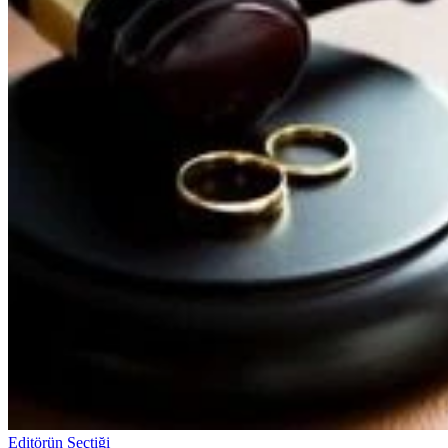
Editörün Seçtiği