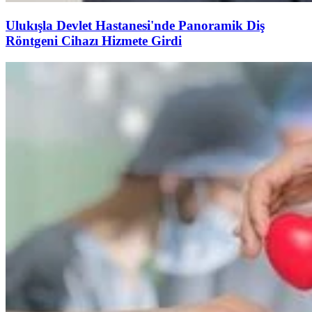
Ulukışla Devlet Hastanesi'nde Panoramik Diş
Röntgeni Cihazı Hizmete Girdi