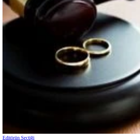
Editörün Seçtiği