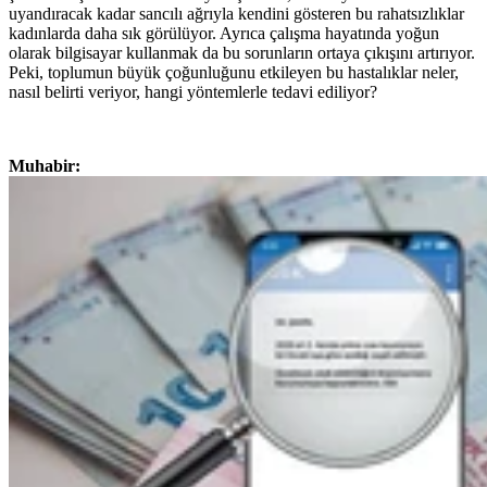
uyandıracak kadar sancılı ağrıyla kendini gösteren bu rahatsızlıklar
kadınlarda daha sık görülüyor. Ayrıca çalışma hayatında yoğun
olarak bilgisayar kullanmak da bu sorunların ortaya çıkışını artırıyor.
Peki, toplumun büyük çoğunluğunu etkileyen bu hastalıklar neler,
nasıl belirti veriyor, hangi yöntemlerle tedavi ediliyor?
Muhabir: