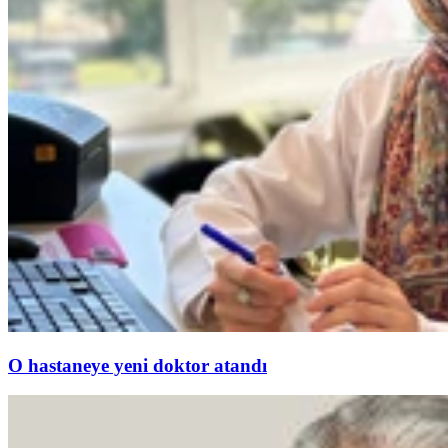
O hastaneye yeni doktor atandı