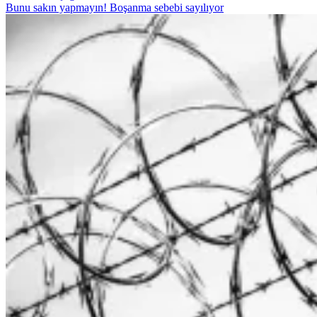
Bunu sakın yapmayın! Boşanma sebebi sayılıyor