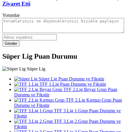
Ziyaret Etti
Yorumlar
Gönder
Süper Lig Puan Durumu
Süper Lig
Süper Lig Puan Durumu ve Fikstür
TFF 1.Lig Puan Durumu ve Fikstür
TFF 2.Lig Beyaz Grup Puan
Durumu ve Fikstür
TFF 2.Lig Kırmızı Grup Puan
Durumu ve Fikstür
TFF 3.Lig 1.Grup Puan Durumu ve
Fikstür
TFF 3.Lig 2.Grup Puan Durumu ve
Fikstür
TFF 3.Lig 3.Grup Puan Durumu ve