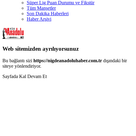
Süper Lig Puan Durumu ve Fikstür
Tüm Manşetler
Son Dakika Haberleri
Haber Arşivi
Web sitemizden ayrılıyorsunuz
Bu bağlantı sizi
https://nigdeanadoluhaber.com.tr
dışındaki bir
siteye yönlendiriyor.
Sayfada Kal
Devam Et