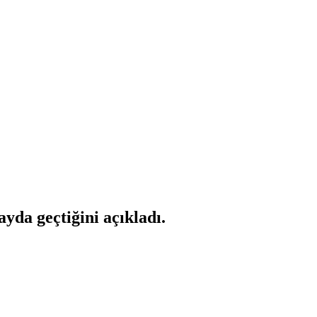
da geçtiğini açıkladı.