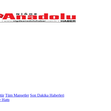
tür
Tüm Manşetler
Son Dakika Haberleri
 Hattı