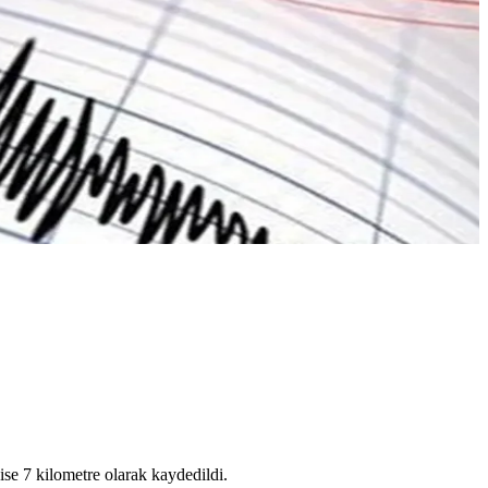
se 7 kilometre olarak kaydedildi.