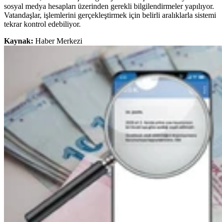
sosyal medya hesapları üzerinden gerekli bilgilendirmeler yapılıyor.
Vatandaşlar, işlemlerini gerçekleştirmek için belirli aralıklarla sistemi
tekrar kontrol edebiliyor.
Kaynak:
Haber Merkezi