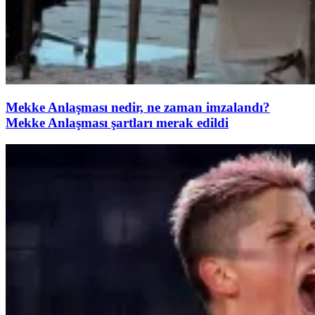
Mekke Anlaşması nedir, ne zaman imzalandı?
Mekke Anlaşması şartları merak edildi