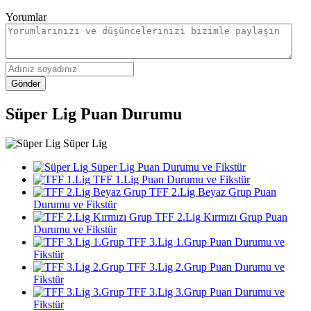
Yorumlar
Gönder
Süper Lig Puan Durumu
Süper Lig
Süper Lig Puan Durumu ve Fikstür
TFF 1.Lig Puan Durumu ve Fikstür
TFF 2.Lig Beyaz Grup Puan
Durumu ve Fikstür
TFF 2.Lig Kırmızı Grup Puan
Durumu ve Fikstür
TFF 3.Lig 1.Grup Puan Durumu ve
Fikstür
TFF 3.Lig 2.Grup Puan Durumu ve
Fikstür
TFF 3.Lig 3.Grup Puan Durumu ve
Fikstür