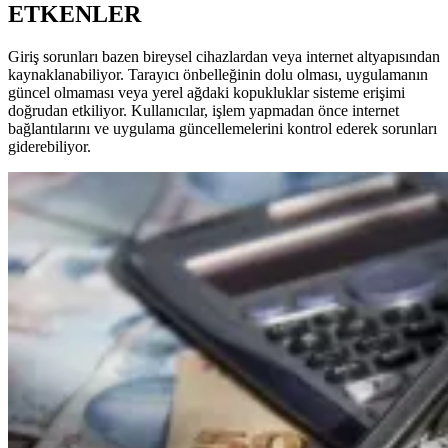
ETKENLER
Giriş sorunları bazen bireysel cihazlardan veya internet altyapısından
kaynaklanabiliyor. Tarayıcı önbelleğinin dolu olması, uygulamanın
güncel olmaması veya yerel ağdaki kopukluklar sisteme erişimi
doğrudan etkiliyor. Kullanıcılar, işlem yapmadan önce internet
bağlantılarını ve uygulama güncellemelerini kontrol ederek sorunları
giderebiliyor.