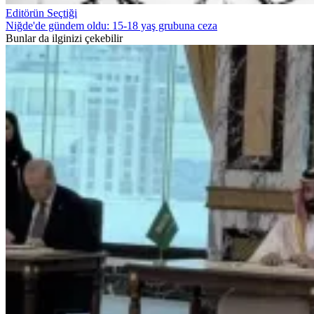
Editörün Seçtiği
Niğde'de gündem oldu: 15-18 yaş grubuna ceza
Bunlar da ilginizi çekebilir