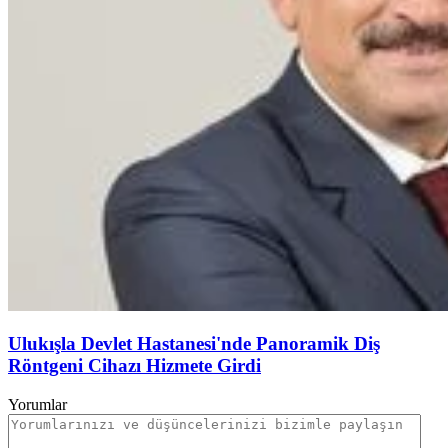
Ulukışla Devlet Hastanesi'nde Panoramik Diş
Röntgeni Cihazı Hizmete Girdi
Yorumlar