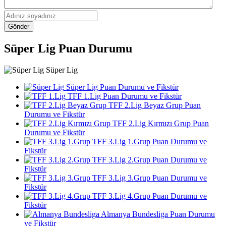
Gönder
Süper Lig Puan Durumu
Süper Lig
Süper Lig Puan Durumu ve Fikstür
TFF 1.Lig Puan Durumu ve Fikstür
TFF 2.Lig Beyaz Grup Puan
Durumu ve Fikstür
TFF 2.Lig Kırmızı Grup Puan
Durumu ve Fikstür
TFF 3.Lig 1.Grup Puan Durumu ve
Fikstür
TFF 3.Lig 2.Grup Puan Durumu ve
Fikstür
TFF 3.Lig 3.Grup Puan Durumu ve
Fikstür
TFF 3.Lig 4.Grup Puan Durumu ve
Fikstür
Almanya Bundesliga Puan Durumu
ve Fikstür