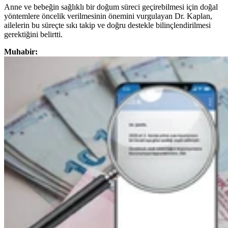
Anne ve bebeğin sağlıklı bir doğum süreci geçirebilmesi için doğal
yöntemlere öncelik verilmesinin önemini vurgulayan Dr. Kaplan,
ailelerin bu süreçte sıkı takip ve doğru destekle bilinçlendirilmesi
gerektiğini belirtti.
Muhabir: