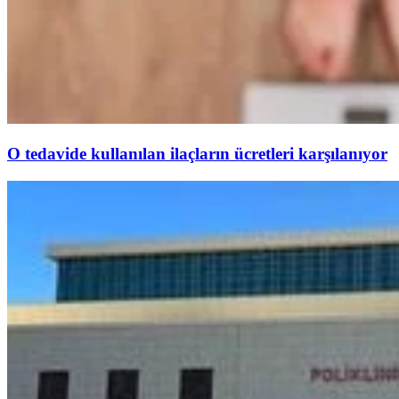
O tedavide kullanılan ilaçların ücretleri karşılanıyor