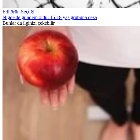
Editörün Seçtiği
Niğde'de gündem oldu: 15-18 yaş grubuna ceza
Bunlar da ilginizi çekebilir