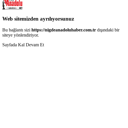
Web sitemizden ayrılıyorsunuz
Bu bağlantı sizi
https://nigdeanadoluhaber.com.tr
dışındaki bir
siteye yönlendiriyor.
Sayfada Kal
Devam Et