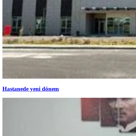
Hastanede yeni dönem