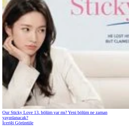
Our Sticky Love 13. bölüm var mı? Yeni bölüm ne zaman
yayınlanacak?
İçeriği Görüntüle