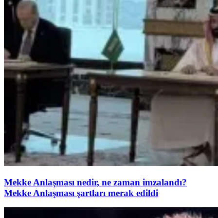
Mekke Anlaşması nedir, ne zaman imzalandı?
Mekke Anlaşması şartları merak edildi