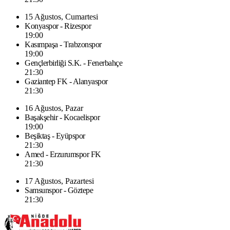
15 Ağustos, Cumartesi
Konyaspor - Rizespor
19:00
Kasımpaşa - Trabzonspor
19:00
Gençlerbirliği S.K. - Fenerbahçe
21:30
Gaziantep FK - Alanyaspor
21:30
16 Ağustos, Pazar
Başakşehir - Kocaelispor
19:00
Beşiktaş - Eyüpspor
21:30
Amed - Erzurumspor FK
21:30
17 Ağustos, Pazartesi
Samsunspor - Göztepe
21:30