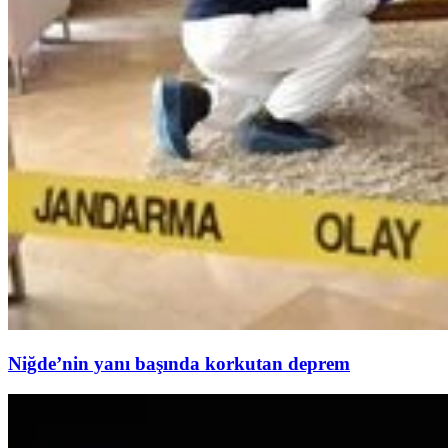
Niğde’nin yanı başında korkutan deprem