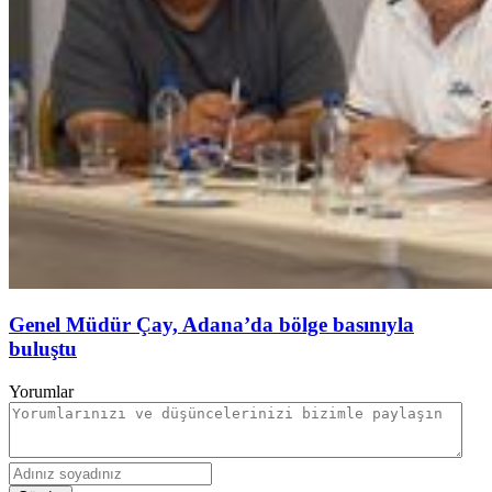
Genel Müdür Çay, Adana’da bölge basınıyla
buluştu
Yorumlar