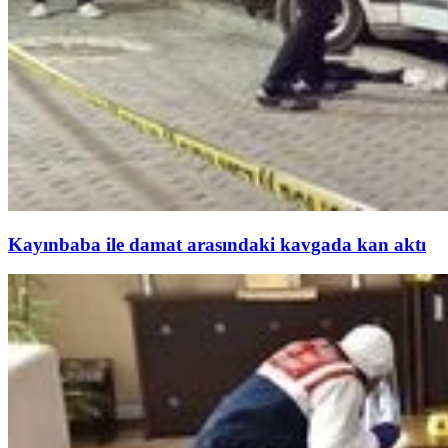
Kayınbaba ile damat arasındaki kavgada kan aktı