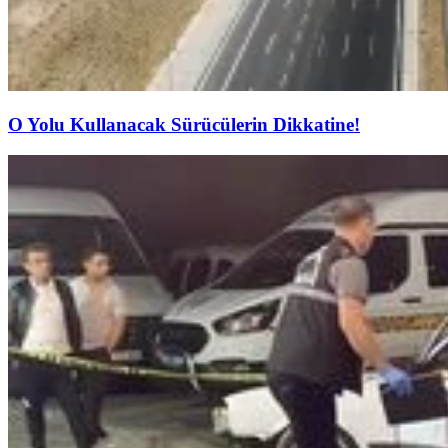
O Yolu Kullanacak Sürücülerin Dikkatine!