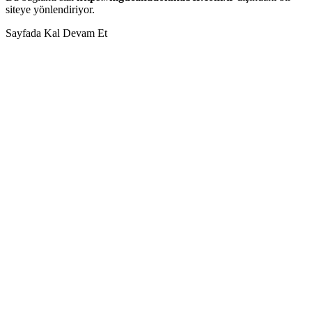
siteye yönlendiriyor.
Sayfada Kal
Devam Et