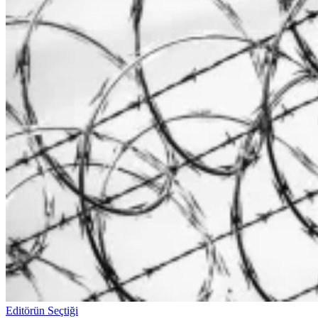
Editörün Seçtiği