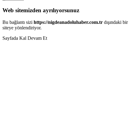
Web sitemizden ayrılıyorsunuz
Bu bağlantı sizi
https://nigdeanadoluhaber.com.tr
dışındaki bir
siteye yönlendiriyor.
Sayfada Kal
Devam Et