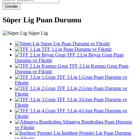
Gönder
Süper Lig Puan Durumu
Süper Lig
Süper Lig Puan Durumu ve Fikstür
TFF 1.Lig Puan Durumu ve Fikstür
TFF 2.Lig Beyaz Grup Puan
Durumu ve Fikstür
TFF 2.Lig Kırmızı Grup Puan
Durumu ve Fikstür
TFF 3.Lig 1.Grup Puan Durumu ve
Fikstür
TFF 3.Lig 2.Grup Puan Durumu ve
Fikstür
TFF 3.Lig 3.Grup Puan Durumu ve
Fikstür
TFF 3.Lig 4.Grup Puan Durumu ve
Fikstür
Almanya Bundesliga Puan Durumu
ve Fikstür
İngiltere Premier Lig Puan Durumu
ve Fikstür