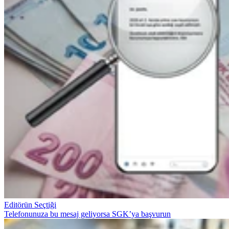
Editörün Seçtiği
Telefonunuza bu mesaj geliyorsa SGK’ya başvurun