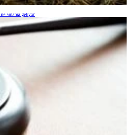
 ne anlama geliyor