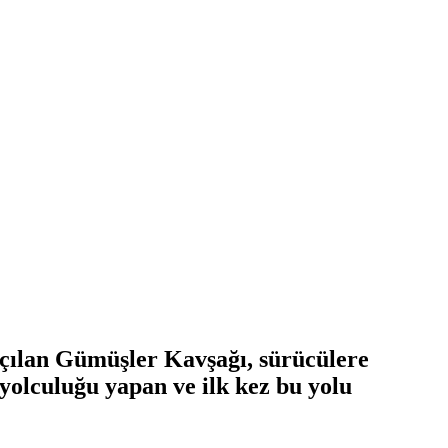
açılan Gümüşler Kavşağı, sürücülere
 yolculuğu yapan ve ilk kez bu yolu