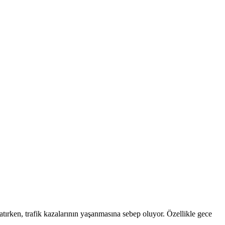
tırken, trafik kazalarının yaşanmasına sebep oluyor. Özellikle gece