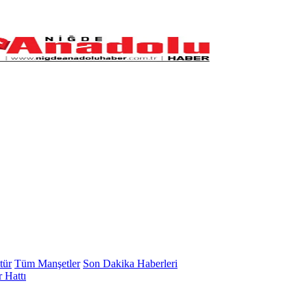
tür
Tüm Manşetler
Son Dakika Haberleri
 Hattı