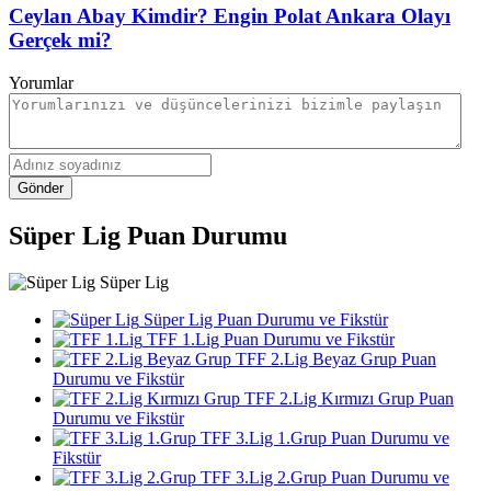
Ceylan Abay Kimdir? Engin Polat Ankara Olayı
Gerçek mi?
Yorumlar
Gönder
Süper Lig Puan Durumu
Süper Lig
Süper Lig Puan Durumu ve Fikstür
TFF 1.Lig Puan Durumu ve Fikstür
TFF 2.Lig Beyaz Grup Puan
Durumu ve Fikstür
TFF 2.Lig Kırmızı Grup Puan
Durumu ve Fikstür
TFF 3.Lig 1.Grup Puan Durumu ve
Fikstür
TFF 3.Lig 2.Grup Puan Durumu ve