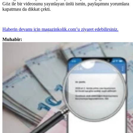
Göz ile bir videosunu yayınlayan ünlü ismin, paylaşımını yorumlara
kapatması da dikkat çekti.
Haberin devamı için magazinkolik.com’u ziyaret edebilirsiniz.
Muhabir: