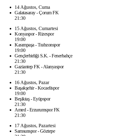
14 Ağustos, Cuma
Galatasaray - Çorum FK
21:30
15 Ağustos, Cumartesi
Konyaspor - Rizespor
19:00
Kasımpaşa - Trabzonspor
19:00
Gençlerbirliği S.K. - Fenerbahçe
21:30
Gaziantep FK - Alanyaspor
21:30
16 Ağustos, Pazar
Başakşehir - Kocaelispor
19:00
Beşiktaş - Eyüpspor
21:30
Amed - Erzurumspor FK
21:30
17 Ağustos, Pazartesi
Samsunspor - Göztepe