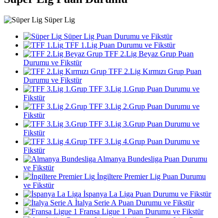
Süper Lig
Süper Lig Puan Durumu ve Fikstür
TFF 1.Lig Puan Durumu ve Fikstür
TFF 2.Lig Beyaz Grup Puan
Durumu ve Fikstür
TFF 2.Lig Kırmızı Grup Puan
Durumu ve Fikstür
TFF 3.Lig 1.Grup Puan Durumu ve
Fikstür
TFF 3.Lig 2.Grup Puan Durumu ve
Fikstür
TFF 3.Lig 3.Grup Puan Durumu ve
Fikstür
TFF 3.Lig 4.Grup Puan Durumu ve
Fikstür
Almanya Bundesliga Puan Durumu
ve Fikstür
İngiltere Premier Lig Puan Durumu
ve Fikstür
İspanya La Liga Puan Durumu ve Fikstür
İtalya Serie A Puan Durumu ve Fikstür
Fransa Ligue 1 Puan Durumu ve Fikstür