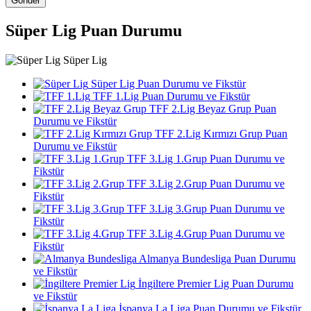
Gönder
Süper Lig Puan Durumu
Süper Lig
Süper Lig Puan Durumu ve Fikstür
TFF 1.Lig Puan Durumu ve Fikstür
TFF 2.Lig Beyaz Grup Puan
Durumu ve Fikstür
TFF 2.Lig Kırmızı Grup Puan
Durumu ve Fikstür
TFF 3.Lig 1.Grup Puan Durumu ve
Fikstür
TFF 3.Lig 2.Grup Puan Durumu ve
Fikstür
TFF 3.Lig 3.Grup Puan Durumu ve
Fikstür
TFF 3.Lig 4.Grup Puan Durumu ve
Fikstür
Almanya Bundesliga Puan Durumu
ve Fikstür
İngiltere Premier Lig Puan Durumu
ve Fikstür
İspanya La Liga Puan Durumu ve Fikstür