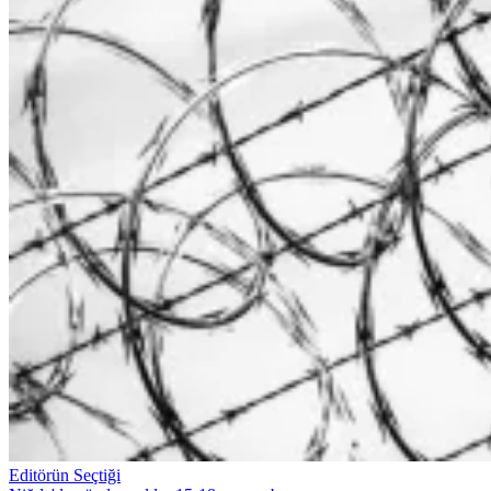
Editörün Seçtiği