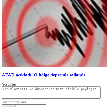
AFAD açıkladı! O bölge depremle sallandı
Yorumlar