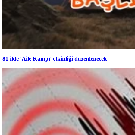
81 ilde 'Aile Kampı' etkinliği düzenlenecek