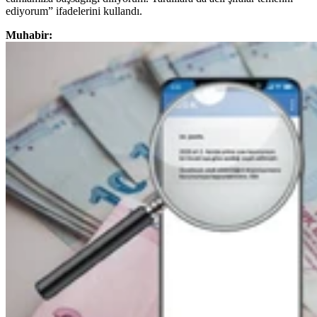
ediyorum” ifadelerini kullandı.
Muhabir: