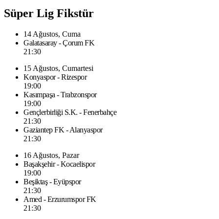
Süper Lig Fikstür
14 Ağustos, Cuma
Galatasaray - Çorum FK
21:30
15 Ağustos, Cumartesi
Konyaspor - Rizespor
19:00
Kasımpaşa - Trabzonspor
19:00
Gençlerbirliği S.K. - Fenerbahçe
21:30
Gaziantep FK - Alanyaspor
21:30
16 Ağustos, Pazar
Başakşehir - Kocaelispor
19:00
Beşiktaş - Eyüpspor
21:30
Amed - Erzurumspor FK
21:30