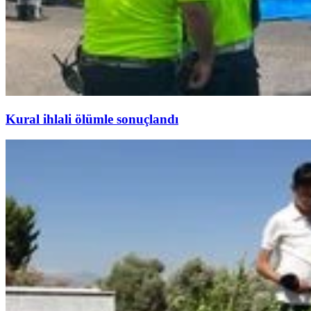
Kural ihlali ölümle sonuçlandı