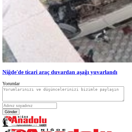
Niğde'de ticari araç duvardan aşağı yuvarlandı
Yorumlar
Gönder