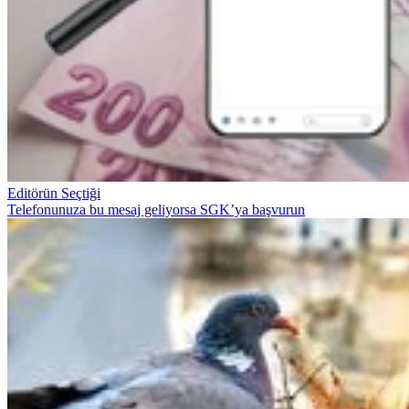
Editörün Seçtiği
Telefonunuza bu mesaj geliyorsa SGK’ya başvurun