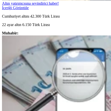
Altın yatırımcısına sevindirici haber!
İçeriği Görüntüle
Cumhuriyet altını 42.300 Türk Lirası
22 ayar altın 6.150 Türk Lirası
Muhabir: