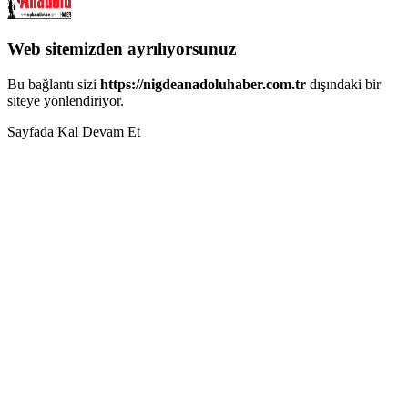
Web sitemizden ayrılıyorsunuz
Bu bağlantı sizi
https://nigdeanadoluhaber.com.tr
dışındaki bir
siteye yönlendiriyor.
Sayfada Kal
Devam Et