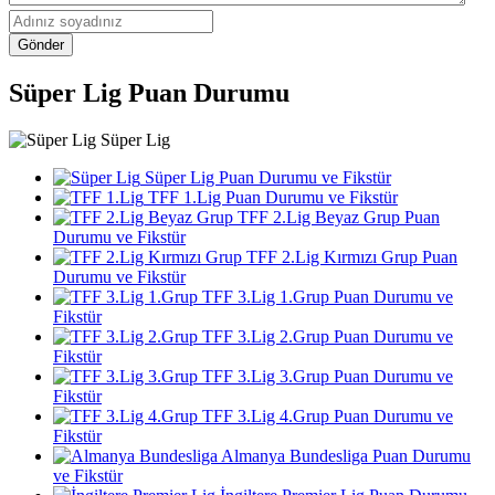
Gönder
Süper Lig Puan Durumu
Süper Lig
Süper Lig Puan Durumu ve Fikstür
TFF 1.Lig Puan Durumu ve Fikstür
TFF 2.Lig Beyaz Grup Puan
Durumu ve Fikstür
TFF 2.Lig Kırmızı Grup Puan
Durumu ve Fikstür
TFF 3.Lig 1.Grup Puan Durumu ve
Fikstür
TFF 3.Lig 2.Grup Puan Durumu ve
Fikstür
TFF 3.Lig 3.Grup Puan Durumu ve
Fikstür
TFF 3.Lig 4.Grup Puan Durumu ve
Fikstür
Almanya Bundesliga Puan Durumu
ve Fikstür