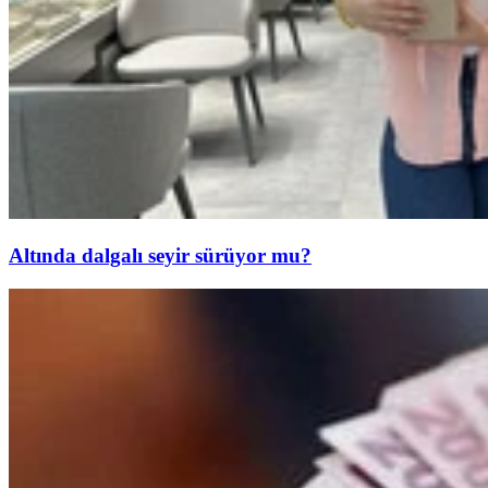
Altında dalgalı seyir sürüyor mu?