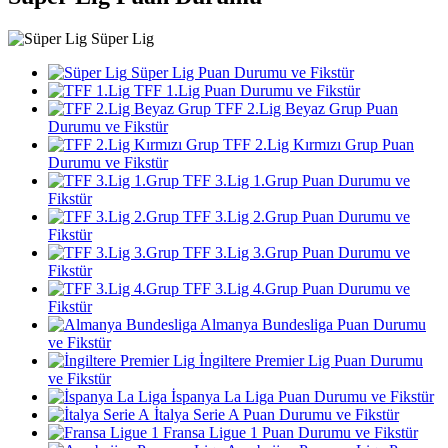
Süper Lig
Süper Lig Puan Durumu ve Fikstür
TFF 1.Lig Puan Durumu ve Fikstür
TFF 2.Lig Beyaz Grup Puan
Durumu ve Fikstür
TFF 2.Lig Kırmızı Grup Puan
Durumu ve Fikstür
TFF 3.Lig 1.Grup Puan Durumu ve
Fikstür
TFF 3.Lig 2.Grup Puan Durumu ve
Fikstür
TFF 3.Lig 3.Grup Puan Durumu ve
Fikstür
TFF 3.Lig 4.Grup Puan Durumu ve
Fikstür
Almanya Bundesliga Puan Durumu
ve Fikstür
İngiltere Premier Lig Puan Durumu
ve Fikstür
İspanya La Liga Puan Durumu ve Fikstür
İtalya Serie A Puan Durumu ve Fikstür
Fransa Ligue 1 Puan Durumu ve Fikstür