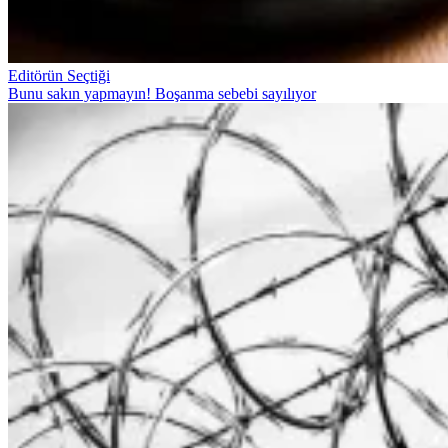
Editörün Seçtiği
Bunu sakın yapmayın! Boşanma sebebi sayılıyor