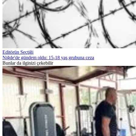
Editörün Seçtiği
Niğde'de gündem oldu: 15-18 yaş grubuna ceza
Bunlar da ilginizi çekebilir