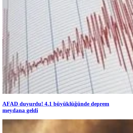
AFAD duyurdu! 4.1 büyüklüğünde deprem
meydana geldi