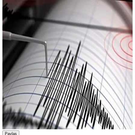
Paylaş