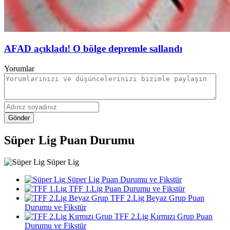
AFAD açıkladı! O bölge depremle sallandı
Yorumlar
Gönder
Süper Lig Puan Durumu
Süper Lig
Süper Lig Puan Durumu ve Fikstür
TFF 1.Lig Puan Durumu ve Fikstür
TFF 2.Lig Beyaz Grup Puan
Durumu ve Fikstür
TFF 2.Lig Kırmızı Grup Puan
Durumu ve Fikstür