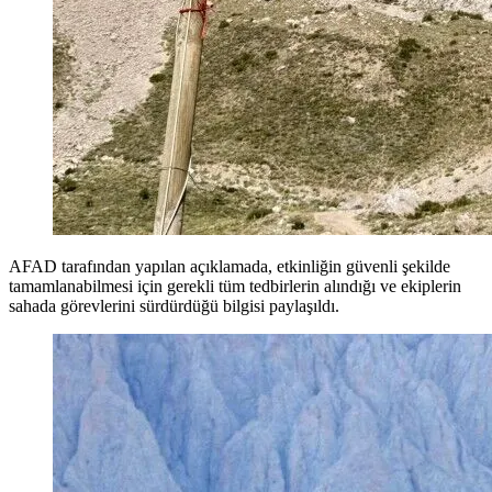
AFAD tarafından yapılan açıklamada, etkinliğin güvenli şekilde
tamamlanabilmesi için gerekli tüm tedbirlerin alındığı ve ekiplerin
sahada görevlerini sürdürdüğü bilgisi paylaşıldı.