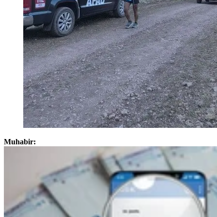
Muhabir: