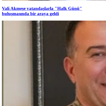
Vali Akmeşe vatandaşlarla "Halk Günü"
buluşmasında bir araya geldi